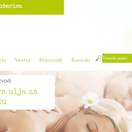
yle
Vextra
Proizvodi
Kontakt