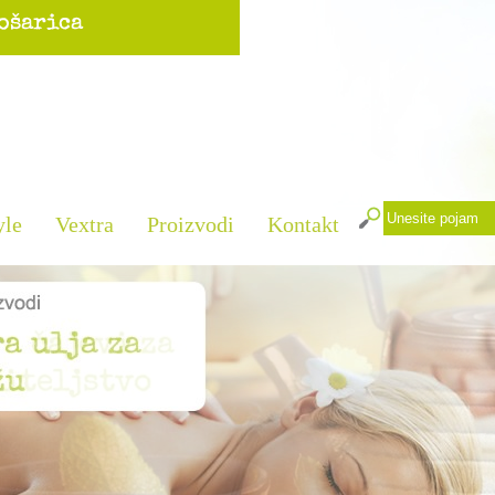
yle
Vextra
Proizvodi
Kontakt