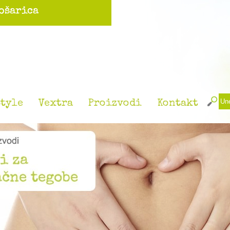
tyle
Vextra
Proizvodi
Kontakt