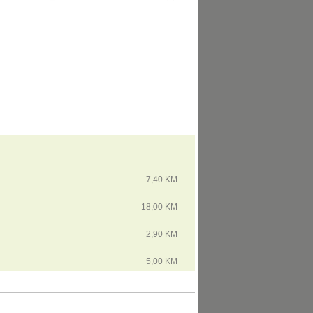
7,40 KM
18,00 KM
2,90 KM
5,00 KM