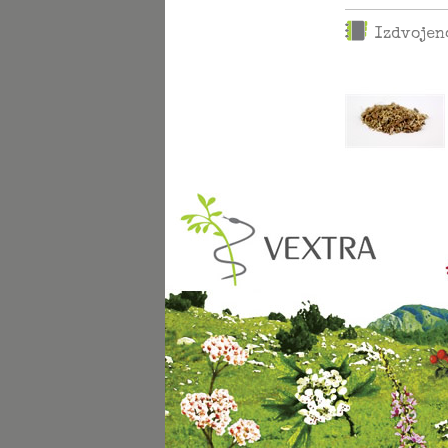
Izdvojen