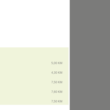
5,00 KM
4,30 KM
7,50 KM
7,60 KM
7,50 KM